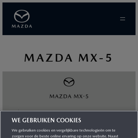
Ga
naar
de
inhoud
MAZDA MX-5
WE GEBRUIKEN COOKIES
We gebruiken cookies en vergelijkbare technologieën om te
zorgen voor de beste online ervaring op onze website. Naast